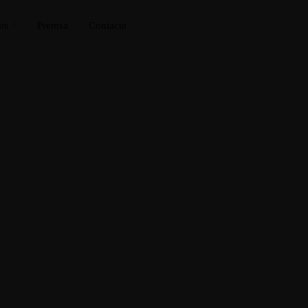
ts
Premsa
Contacte