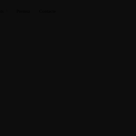
ts
Premsa
Contacte